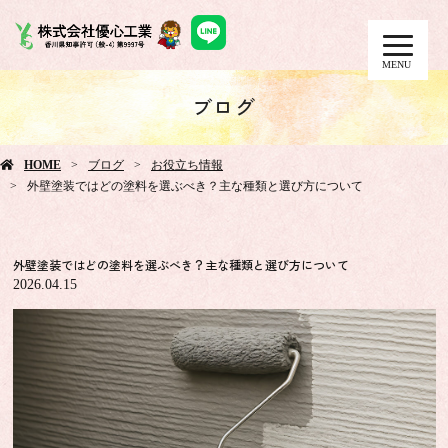
MENU
ブログ
HOME
ブログ
お役立ち情報
外壁塗装ではどの塗料を選ぶべき？主な種類と選び方について
外壁塗装ではどの塗料を選ぶべき？主な種類と選び方について
2026.04.15