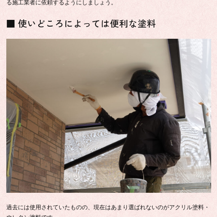
る施工業者に依頼するようにしましょう。
■ 使いどころによっては便利な塗料
過去には使用されていたものの、現在はあまり選ばれないのがアクリル塗料・