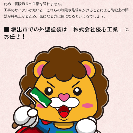
ため、普段通りの生活を送れません。
工事のサイクルが短いと、これらの制限や足場をかけることによる防犯上の問
題が持ち上がるため、気になる方は気になるといえるでしょう。
■ 坂出市での外壁塗装は「株式会社優心工業」に
お任せ！