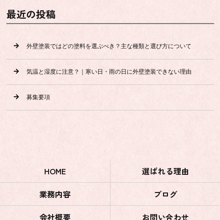
最近の投稿
外壁塗装ではどの塗料を選ぶべき？主な種類と選び方について
気温と湿度に注意？｜寒い日・雨の日に外壁塗装できない理由
募集要項
HOME
選ばれる理由
業務内容
ブログ
会社概要
お問い合わせ