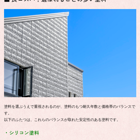
塗料を選ぶうえで重視されるのが、塗料のもつ耐久年数と価格帯のバランスで
す。
以下のふたつは、これらのバランスが取れた安定性のある塗料です。
・シリコン塗料